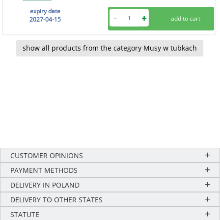
expiry date
2027-04-15
show all products from the category Musy w tubkach
CUSTOMER OPINIONS
PAYMENT METHODS
DELIVERY IN POLAND
DELIVERY TO OTHER STATES
STATUTE